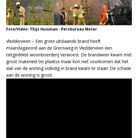
Foto/Video: Thijs Huisman - Persbureau Meter
Vledderveen – Een grote uitslaande brand heeft
maandagavond aan de Grensweg in Vledderveen een
rietgedekte woonboerderij verwoest. De brandweer kwam met
groot materieel ter plaatse maar kon niet voorkomen dat het
dak van de woning volledig in brand kwam te staan. De schade
aan de woning is groot.