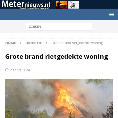
HOME
DRENTHE
Grote brand rietgedekte woning
Grote brand rietgedekte woning
29 april 2024