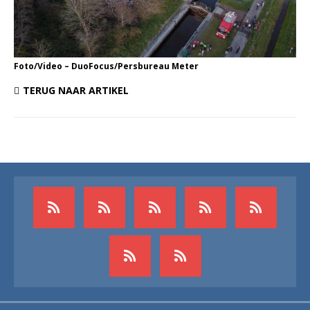
Foto/Video – DuoFocus/Persbureau Meter
TERUG NAAR ARTIKEL