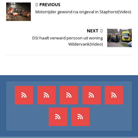
PREVIOUS
Motorrijder gewond na ongeval in Staphorst(Video)
NEXT
DSI haalt verward persoon uit woning
Wildervank(Video)