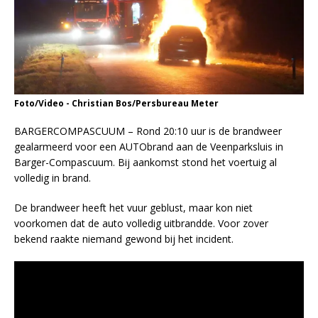
Foto/Video - Christian Bos/Persbureau Meter
BARGERCOMPASCUUM – Rond 20:10 uur is de brandweer
gealarmeerd voor een AUTObrand aan de Veenparksluis in
Barger-Compascuum. Bij aankomst stond het voertuig al
volledig in brand.
De brandweer heeft het vuur geblust, maar kon niet
voorkomen dat de auto volledig uitbrandde. Voor zover
bekend raakte niemand gewond bij het incident.