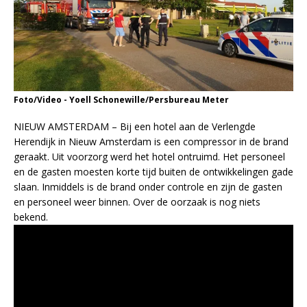
Foto/Video - Yoell Schonewille/Persbureau Meter
NIEUW AMSTERDAM – Bij een hotel aan de Verlengde
Herendijk in Nieuw Amsterdam is een compressor in de brand
geraakt. Uit voorzorg werd het hotel ontruimd. Het personeel
en de gasten moesten korte tijd buiten de ontwikkelingen gade
slaan. Inmiddels is de brand onder controle en zijn de gasten
en personeel weer binnen. Over de oorzaak is nog niets
bekend.