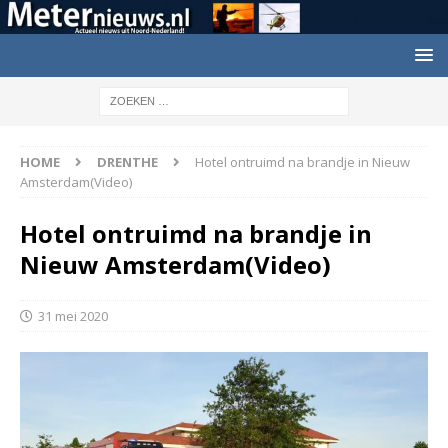
HOME
DRENTHE
Hotel ontruimd na brandje in Nieuw
Amsterdam(Video)
Hotel ontruimd na brandje in
Nieuw Amsterdam(Video)
31 mei 2020