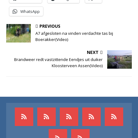
WhatsApp
PREVIOUS
A7 afgesloten na vinden verdachte tas bij
Boerakker(Video)
NEXT
Brandweer redt vastzittende Eendjes uit duiker
Kloosterveen Assen(Video)