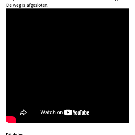
De weg is afgesloten.
Dit delen: