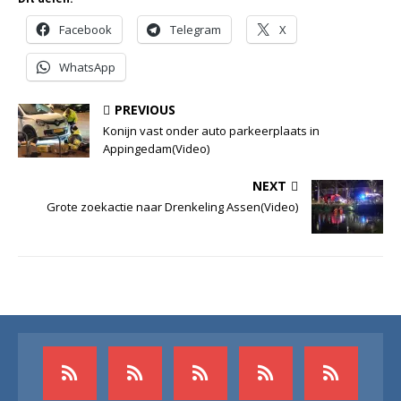
Facebook
Telegram
X
WhatsApp
PREVIOUS
Konijn vast onder auto parkeerplaats in
Appingedam(Video)
NEXT
Grote zoekactie naar Drenkeling Assen(Video)