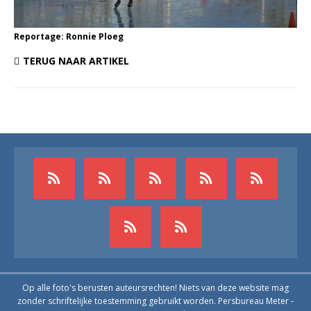
Reportage: Ronnie Ploeg
TERUG NAAR ARTIKEL
Op alle foto's berusten auteursrechten! Niets van deze website mag
zonder schriftelijke toestemming gebruikt worden. Persbureau Meter -