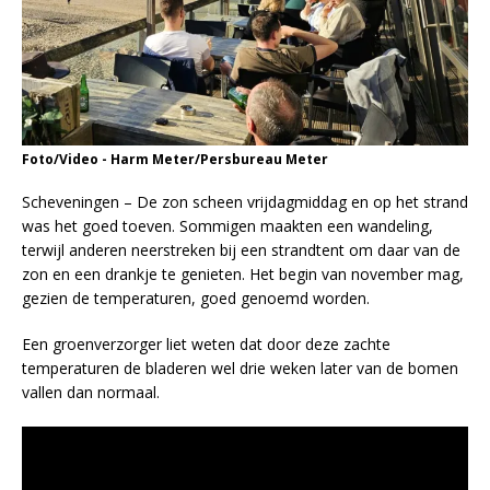
Foto/Video - Harm Meter/Persbureau Meter
Scheveningen – De zon scheen vrijdagmiddag en op het strand
was het goed toeven. Sommigen maakten een wandeling,
terwijl anderen neerstreken bij een strandtent om daar van de
zon en een drankje te genieten. Het begin van november mag,
gezien de temperaturen, goed genoemd worden.
Een groenverzorger liet weten dat door deze zachte
temperaturen de bladeren wel drie weken later van de bomen
vallen dan normaal.