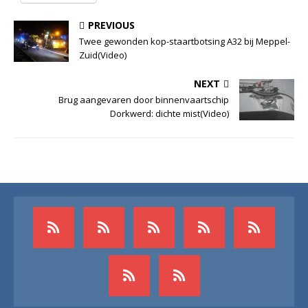
PREVIOUS
Twee gewonden kop-staartbotsing A32 bij Meppel-
Zuid(Video)
NEXT
Brug aangevaren door binnenvaartschip
Dorkwerd: dichte mist(Video)