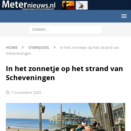
HOME
OVERIJSSEL
In het zonnetje op het strand van
Scheveningen
In het zonnetje op het strand van
Scheveningen
7 november 2025