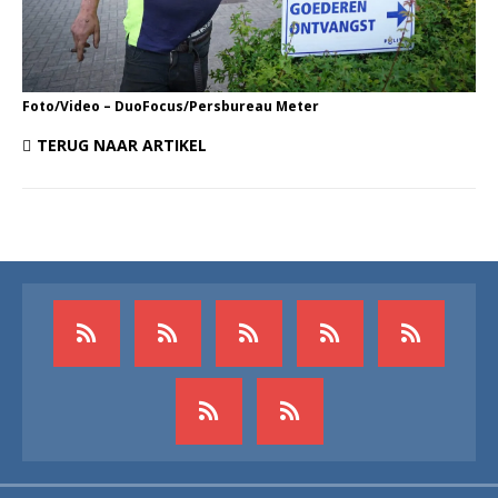
Foto/Video – DuoFocus/Persbureau Meter
TERUG NAAR ARTIKEL