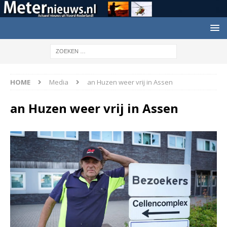
HOME
Media
an Huzen weer vrij in Assen
an Huzen weer vrij in Assen