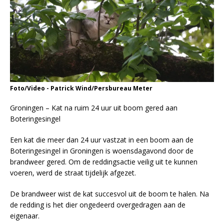
Foto/Video - Patrick Wind/Persbureau Meter
Groningen – Kat na ruim 24 uur uit boom gered aan
Boteringesingel
Een kat die meer dan 24 uur vastzat in een boom aan de
Boteringesingel in Groningen is woensdagavond door de
brandweer gered. Om de reddingsactie veilig uit te kunnen
voeren, werd de straat tijdelijk afgezet.
De brandweer wist de kat succesvol uit de boom te halen. Na
de redding is het dier ongedeerd overgedragen aan de
eigenaar.