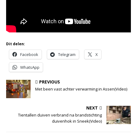
Dit delen:
Facebook
Telegram
X
WhatsApp
PREVIOUS
Met been vast achter verwarming in Assen(Video)
NEXT
Tientallen duiven verbrand na brandstichting
duivenhok in Sneek(Video)