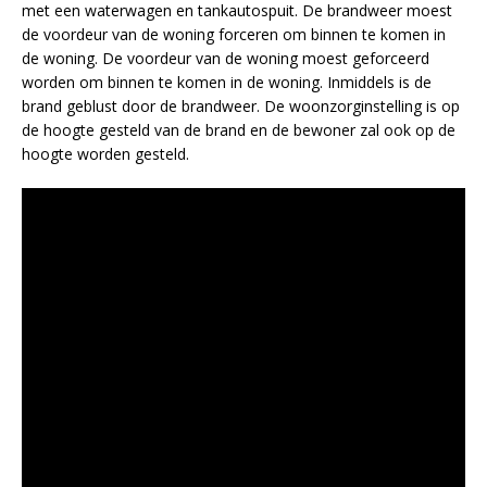
met een waterwagen en tankautospuit. De brandweer moest
de voordeur van de woning forceren om binnen te komen in
de woning. De voordeur van de woning moest geforceerd
worden om binnen te komen in de woning. Inmiddels is de
brand geblust door de brandweer. De woonzorginstelling is op
de hoogte gesteld van de brand en de bewoner zal ook op de
hoogte worden gesteld.