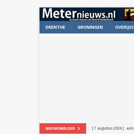
DRENTHE
GRONINGEN
OVERIJSS
[ 7 augustus 2026 ]
auto
NIEUWSMELDER