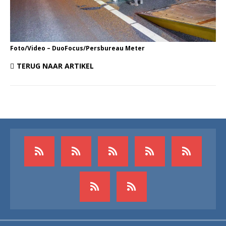
Foto/Video – DuoFocus/Persbureau Meter
TERUG NAAR ARTIKEL