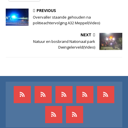
PREVIOUS
Overvaller staande gehouden na
politieachtervolging A32 Meppel(Video)
NEXT
Natuur en bosbrand Nationaal park
Dwingelerveld(Video)