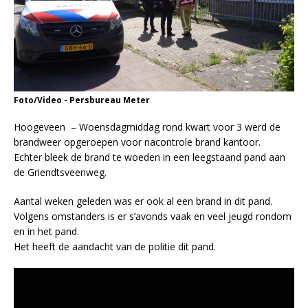
Foto/Video - Persbureau Meter
Hoogeveen – Woensdagmiddag rond kwart voor 3 werd de
brandweer opgeroepen voor nacontrole brand kantoor.
Echter bleek de brand te woeden in een leegstaand pand aan
de Griendtsveenweg.
Aantal weken geleden was er ook al een brand in dit pand.
Volgens omstanders is er s’avonds vaak en veel jeugd rondom
en in het pand.
Het heeft de aandacht van de politie dit pand.