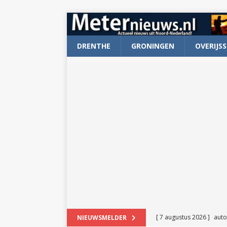
DRENTHE
GRONINGEN
OVERIJSS
[ 7 augustus 2026 ]
auto
NIEUWSMELDER