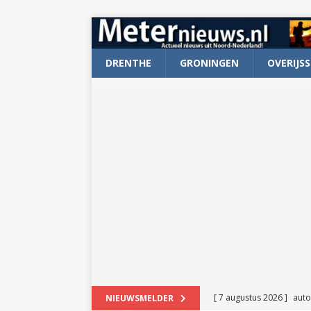
DRENTHE
GRONINGEN
OVERIJSS
[ 7 augustus 2026 ]
auto
NIEUWSMELDER