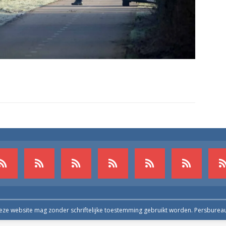
deze website mag zonder schriftelijke toestemming gebruikt worden. Persburea