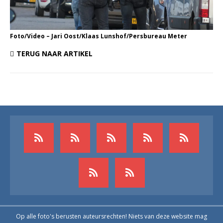
Foto/Video – Jari Oost/Klaas Lunshof/Persbureau Meter
TERUG NAAR ARTIKEL
Op alle foto's berusten auteursrechten! Niets van deze website mag