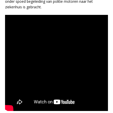
onder spoed begeleiding van politie motoren naar het
ziekenhuis is gebracht.