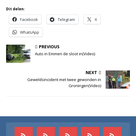
Dit delen:
Facebook
Telegram
X
WhatsApp
PREVIOUS
Auto in Emmen de sloot in(Video)
NEXT
Geweldsincident met twee gewonden in
Groningen(Video)