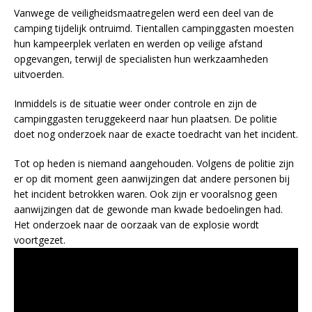
Vanwege de veiligheidsmaatregelen werd een deel van de
camping tijdelijk ontruimd. Tientallen campinggasten moesten
hun kampeerplek verlaten en werden op veilige afstand
opgevangen, terwijl de specialisten hun werkzaamheden
uitvoerden.
Inmiddels is de situatie weer onder controle en zijn de
campinggasten teruggekeerd naar hun plaatsen. De politie
doet nog onderzoek naar de exacte toedracht van het incident.
Tot op heden is niemand aangehouden. Volgens de politie zijn
er op dit moment geen aanwijzingen dat andere personen bij
het incident betrokken waren. Ook zijn er vooralsnog geen
aanwijzingen dat de gewonde man kwade bedoelingen had.
Het onderzoek naar de oorzaak van de explosie wordt
voortgezet.