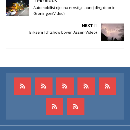
PREVIOUS
Automobilist rijdt na ernstige aanrijding door in
Groningen(Video)
NEXT
Bliksem lichtshow boven Assen(Video)