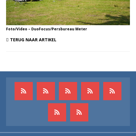
Foto/Video – DuoFocus/Persbureau Meter
TERUG NAAR ARTIKEL