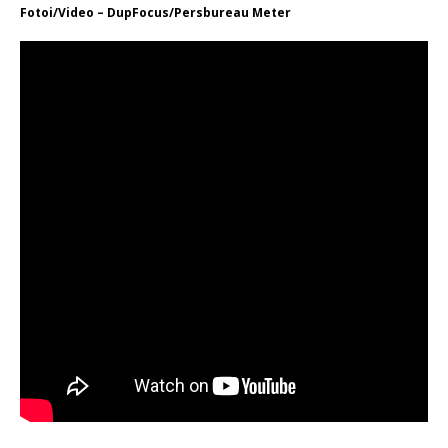
Fotoi/Video – DupFocus/Persbureau Meter