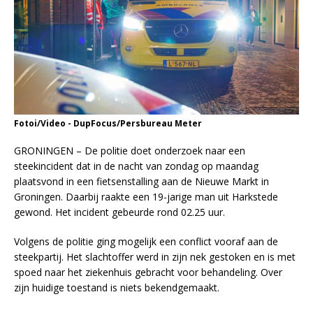
Fotoi/Video - DupFocus/Persbureau Meter
GRONINGEN – De politie doet onderzoek naar een
steekincident dat in de nacht van zondag op maandag
plaatsvond in een fietsenstalling aan de Nieuwe Markt in
Groningen. Daarbij raakte een 19-jarige man uit Harkstede
gewond. Het incident gebeurde rond 02.25 uur.
Volgens de politie ging mogelijk een conflict vooraf aan de
steekpartij. Het slachtoffer werd in zijn nek gestoken en is met
spoed naar het ziekenhuis gebracht voor behandeling. Over
zijn huidige toestand is niets bekendgemaakt.