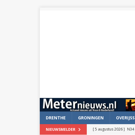
DRENTHE
GRONINGEN
OVERIJSS
[ 5 augustus 2026 ]
N34 
NIEUWSMELDER