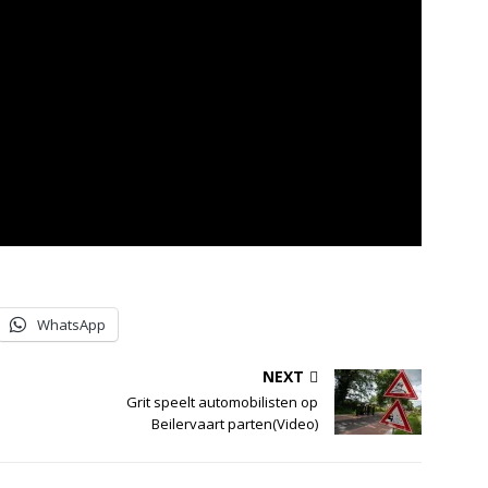
WhatsApp
NEXT
Grit speelt automobilisten op
Beilervaart parten(Video)