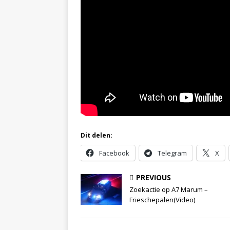
Dit delen:
Facebook
Telegram
X
PREVIOUS
Zoekactie op A7 Marum –
Frieschepalen(Video)