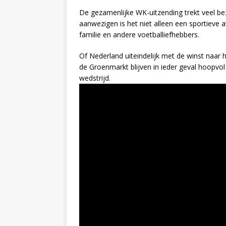
De gezamenlijke WK-uitzending trekt veel b
aanwezigen is het niet alleen een sportieve
familie en andere voetballiefhebbers.
Of Nederland uiteindelijk met de winst naar 
de Groenmarkt blijven in ieder geval hoopvol
wedstrijd.