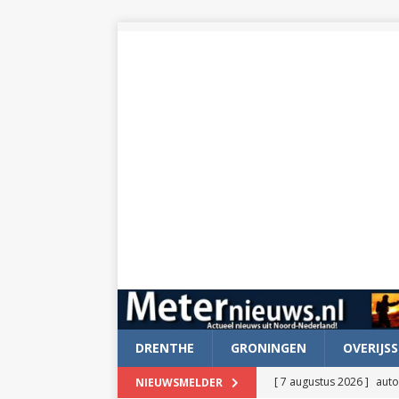
DRENTHE
GRONINGEN
OVERIJSS
[ 7 augustus 2026 ]
auto
NIEUWSMELDER