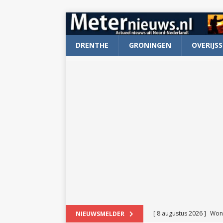
DRENTHE
GRONINGEN
OVERIJSS
[ 8 augustus 2026 ]
Won
NIEUWSMELDER