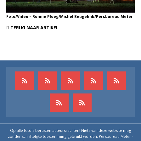
Foto/Video – Ronnie Ploeg/Michel Beugelink/Persbureau Meter
TERUG NAAR ARTIKEL
Op alle foto's berusten auteursrechten! Niets van deze website mag
zonder schriftelijke toestemming gebruikt worden. Persbureau Meter -