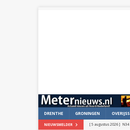
DRENTHE
GRONINGEN
OVERIJSS
[ 5 augustus 2026 ]
N34 
NIEUWSMELDER