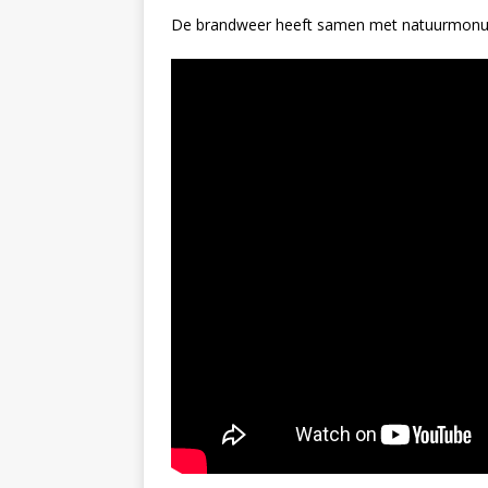
De brandweer heeft samen met natuurmonu