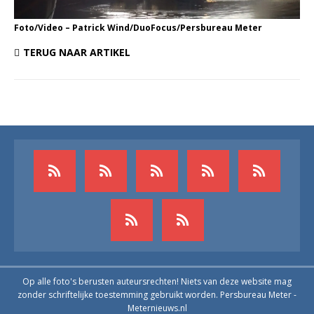
Foto/Video – Patrick Wind/DuoFocus/Persbureau Meter
TERUG NAAR ARTIKEL
Op alle foto's berusten auteursrechten! Niets van deze website mag
zonder schriftelijke toestemming gebruikt worden. Persbureau Meter -
Meternieuws.nl