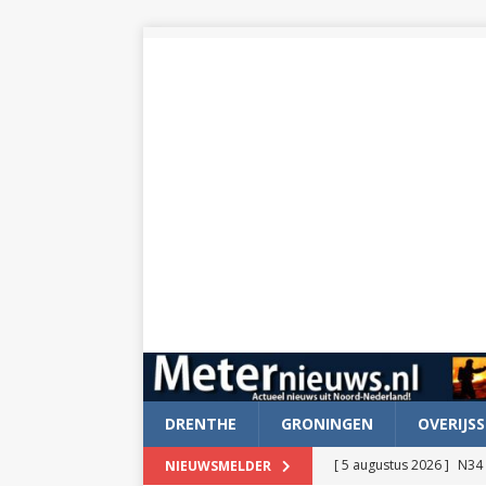
DRENTHE
GRONINGEN
OVERIJSS
[ 5 augustus 2026 ]
N34 
NIEUWSMELDER