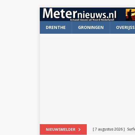
DRENTHE
GRONINGEN
OVERIJSS
[ 7 augustus 2026 ]
Surf
NIEUWSMELDER