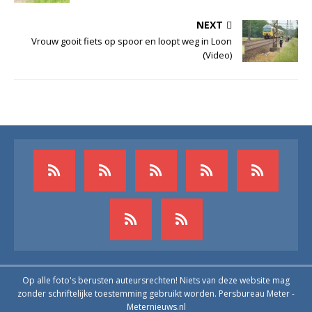
NEXT
Vrouw gooit fiets op spoor en loopt weg in Loon
(Video)
Op alle foto's berusten auteursrechten! Niets van deze website mag
zonder schriftelijke toestemming gebruikt worden. Persbureau Meter -
Meternieuws.nl