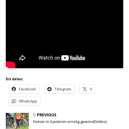
Dit delen:
Facebook
Telegram
X
WhatsApp
PREVIOUS
Fietser in Gasteren ernstig gewond(Video)