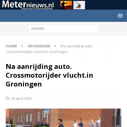
HOME
GRONINGEN
Na aanrijding auto.
Crossmotorijder vlucht.in Groningen
Na aanrijding auto.
Crossmotorijder vlucht.in
Groningen
28 april 2025