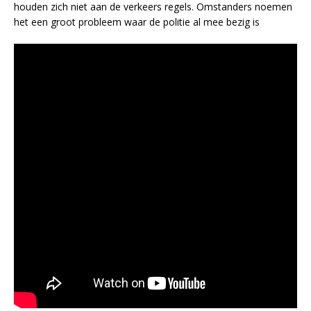
houden zich niet aan de verkeers regels. Omstanders noemen
het een groot probleem waar de politie al mee bezig is