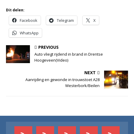
Dit delen:
Facebook
Telegram
X
WhatsApp
PREVIOUS
Auto vliegt rijdend in brand in Drentse
Hoogeveen(Video)
NEXT
Aanrijding en gewonde in trouwstoet A28
Westerbork/Beilen