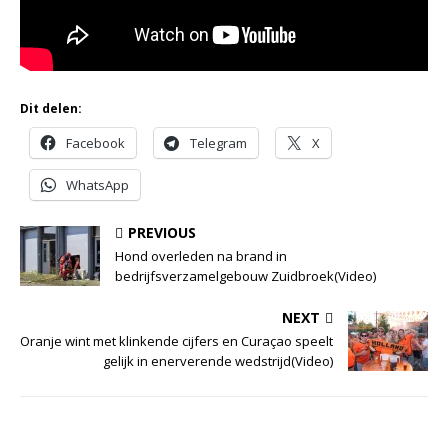
Dit delen:
Facebook
Telegram
X
WhatsApp
PREVIOUS
Hond overleden na brand in
bedrijfsverzamelgebouw Zuidbroek(Video)
NEXT
Oranje wint met klinkende cijfers en Curaçao speelt
gelijk in enerverende wedstrijd(Video)