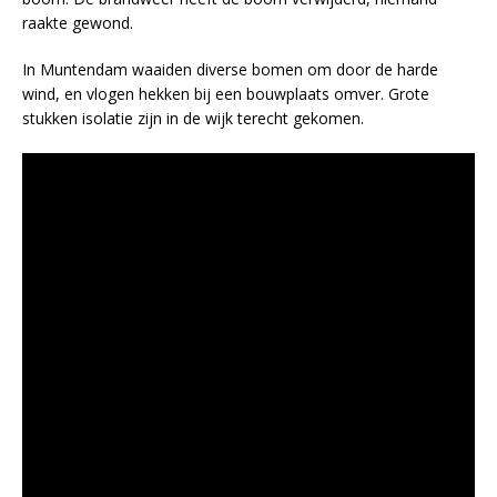
raakte gewond.
In Muntendam waaiden diverse bomen om door de harde
wind, en vlogen hekken bij een bouwplaats omver. Grote
stukken isolatie zijn in de wijk terecht gekomen.