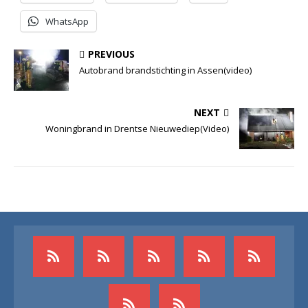
WhatsApp
PREVIOUS
Autobrand brandstichting in Assen(video)
NEXT
Woningbrand in Drentse Nieuwediep(Video)