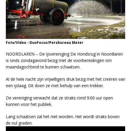
Foto/Video - DuoFocus/Persbureau Meter
NOORDLAREN – De ijsvereniging De Hondsrug in Noordlaren
is sinds zondagavond bezig met de voorbereidingen om
maandagochtend te kunnen schaatsen.
Al de hele nacht zijn vrijwilligers druk bezig met het creëren van
een ijslaag. Dit doen ze met behulp van een trekker.
De vereniging verwacht dat ze straks rond 9:00 uur open
kunnen voor het publiek.
Lang schaatsen zal het niet worden. Het wordt straks boven
de nul graden.