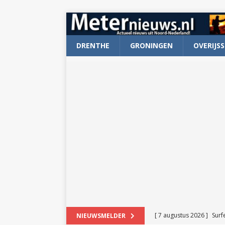
DRENTHE
GRONINGEN
OVERIJSS
[ 7 augustus 2026 ]
Surf
NIEUWSMELDER