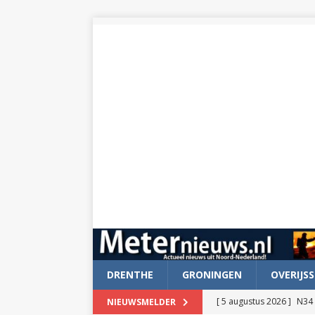
DRENTHE
GRONINGEN
OVERIJSS
[ 5 augustus 2026 ]
N34 
NIEUWSMELDER