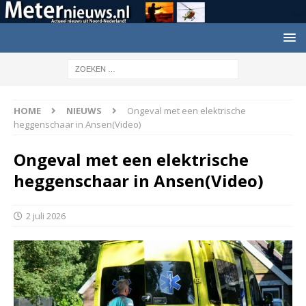
HOME
NIEUWS
Ongeval met een elektrische
heggenschaar in Ansen(Video)
Ongeval met een elektrische
heggenschaar in Ansen(Video)
2 juli 2026