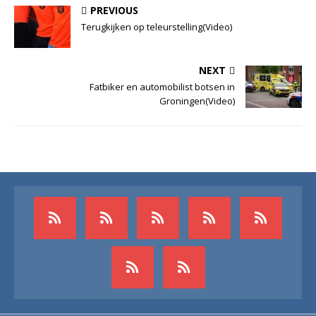
PREVIOUS
Terugkijken op teleurstelling(Video)
NEXT
Fatbiker en automobilist botsen in
Groningen(Video)