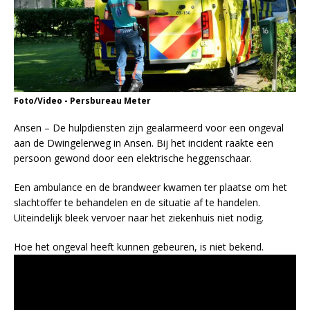
Foto/Video - Persbureau Meter
Ansen – De hulpdiensten zijn gealarmeerd voor een ongeval
aan de Dwingelerweg in Ansen. Bij het incident raakte een
persoon gewond door een elektrische heggenschaar.
Een ambulance en de brandweer kwamen ter plaatse om het
slachtoffer te behandelen en de situatie af te handelen.
Uiteindelijk bleek vervoer naar het ziekenhuis niet nodig.
Hoe het ongeval heeft kunnen gebeuren, is niet bekend.