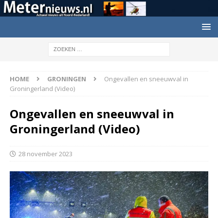
HOME
GRONINGEN
Ongevallen en sneeuwval in
Groningerland (Video)
Ongevallen en sneeuwval in
Groningerland (Video)
28 november 2023