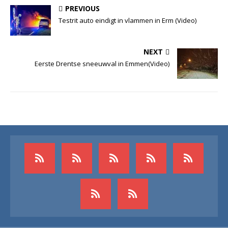
PREVIOUS
Testrit auto eindigt in vlammen in Erm (Video)
NEXT
Eerste Drentse sneeuwval in Emmen(Video)