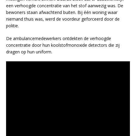
een verhoogde concentratie van het stof aanwezig was. De
bewoners staan afwachtend buiten. Bij één woning waar
niemand thuis was, werd de voordeur geforceerd door de
politie.
De ambulancemedewerkers ontdekten de verhoogde
concentratie door hun koolstofmonoxide detectors die zij
dragen op hun uniform.