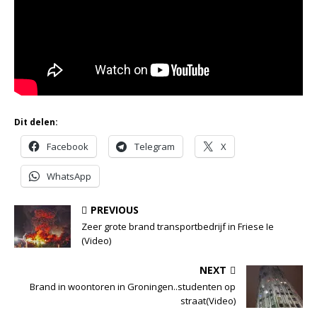
Dit delen:
Facebook
Telegram
X
WhatsApp
PREVIOUS
Zeer grote brand transportbedrijf in Friese Ie
(Video)
NEXT
Brand in woontoren in Groningen..studenten op
straat(Video)