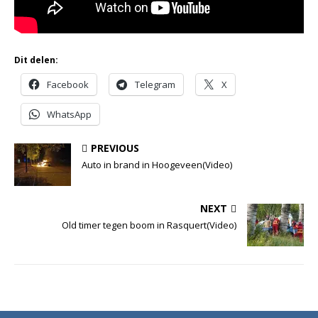
Dit delen:
Facebook
Telegram
X
WhatsApp
PREVIOUS
Auto in brand in Hoogeveen(Video)
NEXT
Old timer tegen boom in Rasquert(Video)