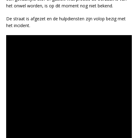
het onwel worden, is op dit moment nog niet bekend.
De straat is afgezet en de hulpdiensten zijn volop bezig met
het incident.