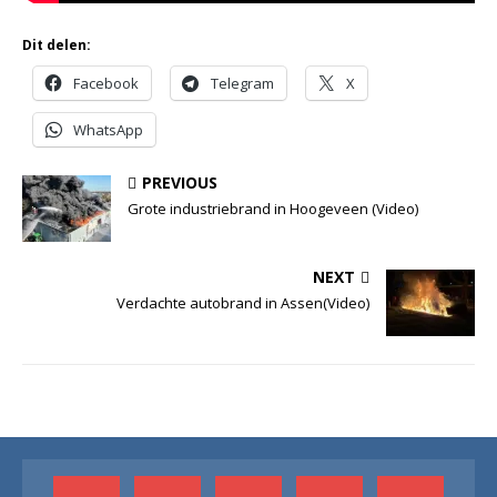
Dit delen:
Facebook
Telegram
X
WhatsApp
PREVIOUS
Grote industriebrand in Hoogeveen (Video)
NEXT
Verdachte autobrand in Assen(Video)