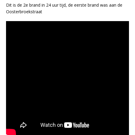
Dit is de 2e brand in 24 uur tijd, de eerste brand was aan de
Oosterbroekstraat