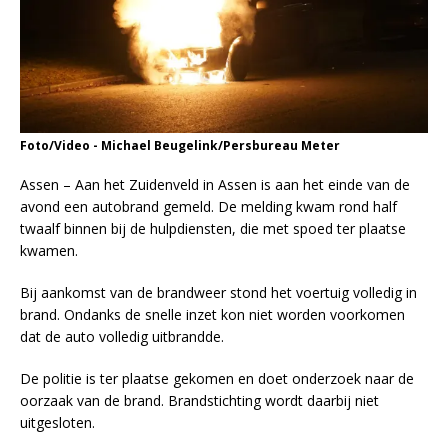
Foto/Video - Michael Beugelink/Persbureau Meter
Assen – Aan het Zuidenveld in Assen is aan het einde van de
avond een autobrand gemeld. De melding kwam rond half
twaalf binnen bij de hulpdiensten, die met spoed ter plaatse
kwamen.
Bij aankomst van de brandweer stond het voertuig volledig in
brand. Ondanks de snelle inzet kon niet worden voorkomen
dat de auto volledig uitbrandde.
De politie is ter plaatse gekomen en doet onderzoek naar de
oorzaak van de brand. Brandstichting wordt daarbij niet
uitgesloten.