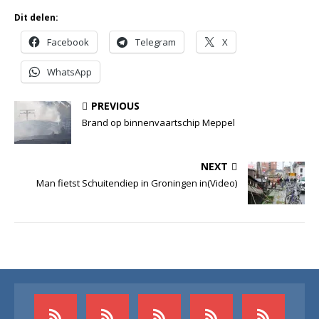
Dit delen:
Facebook
Telegram
X
WhatsApp
PREVIOUS
Brand op binnenvaartschip Meppel
NEXT
Man fietst Schuitendiep in Groningen in(Video)