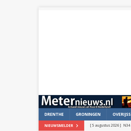
DRENTHE
GRONINGEN
OVERIJSS
[ 5 augustus 2026 ]
N34 
NIEUWSMELDER