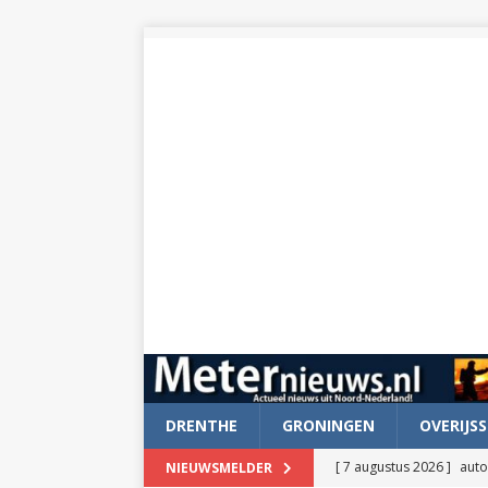
DRENTHE
GRONINGEN
OVERIJSS
[ 7 augustus 2026 ]
auto
NIEUWSMELDER