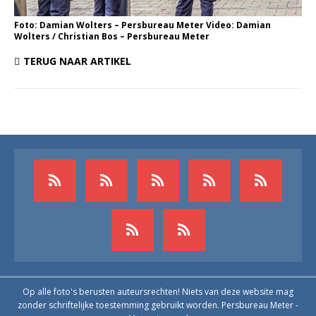
Foto: Damian Wolters – Persbureau Meter Video: Damian
Wolters / Christian Bos – Persbureau Meter
TERUG NAAR ARTIKEL
Op alle foto's berusten auteursrechten! Niets van deze website mag
zonder schriftelijke toestemming gebruikt worden. Persbureau Meter -