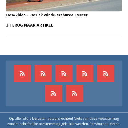
Foto/Video – Patrick Wind/Persbureau Meter
TERUG NAAR ARTIKEL
Op alle foto's berusten auteursrechten! Niets van deze website mag
zonder schriftelijke toestemming gebruikt worden. Persbureau Meter -