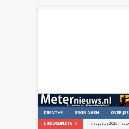
DRENTHE
GRONINGEN
OVERIJSS
[ 7 augustus 2026 ]
auto
NIEUWSMELDER