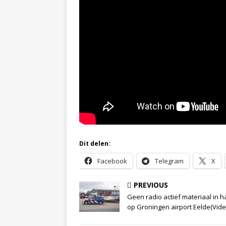
Dit delen:
Facebook
Telegram
X
PREVIOUS
Geen radio actief materiaal in 
op Groningen airport Eelde(Vide