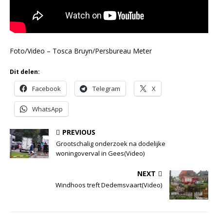
Foto/Video – Tosca Bruyn/Persbureau Meter
Dit delen:
Facebook
Telegram
X
WhatsApp
PREVIOUS
Grootschalig onderzoek na dodelijke
woningoverval in Gees(Video)
NEXT
Windhoos treft Dedemsvaart(Video)