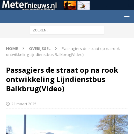
HOME
OVERIJSSEL
Passagiers de straat op na rook
ontwikkeling Lijndienstbus Balkbrug(Video)
Passagiers de straat op na rook
ontwikkeling Lijndienstbus
Balkbrug(Video)
21 maart 2025