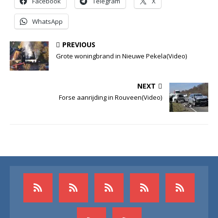
Facebook
Telegram
X
WhatsApp
PREVIOUS
Grote woningbrand in Nieuwe Pekela(Video)
NEXT
Forse aanrijding in Rouveen(Video)