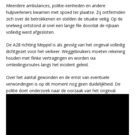
Meerdere ambulances, politie-eenheden en andere
hulpverleners kwamen met spoed ter plaatse. Zij ontfermden
zich over de betrokkenen en stelden de situatie veilig. Op de
snelweg ontstond al snel een lange file doordat de rijbaan
volledig werd afgesloten.
De A28 richting Meppel is als gevolg van het ongeval volledig
dichtgezet voor het verkeer. Weggebruikers moeten rekening
houden met flinke vertragingen en worden via
omleidingsroutes langs het incident geleid.
Over het aantal gewonden en de ernst van eventuele
verwondingen is op dit moment nog geen duidelijkheid. De
politie doet onderzoek naar de oorzaak van het ongeval.