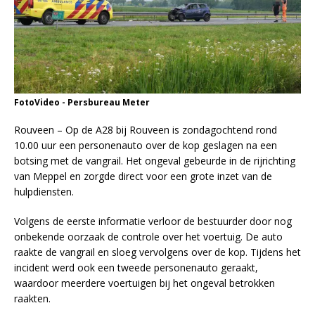
FotoVideo - Persbureau Meter
Rouveen – Op de A28 bij Rouveen is zondagochtend rond
10.00 uur een personenauto over de kop geslagen na een
botsing met de vangrail. Het ongeval gebeurde in de rijrichting
van Meppel en zorgde direct voor een grote inzet van de
hulpdiensten.
Volgens de eerste informatie verloor de bestuurder door nog
onbekende oorzaak de controle over het voertuig. De auto
raakte de vangrail en sloeg vervolgens over de kop. Tijdens het
incident werd ook een tweede personenauto geraakt,
waardoor meerdere voertuigen bij het ongeval betrokken
raakten.