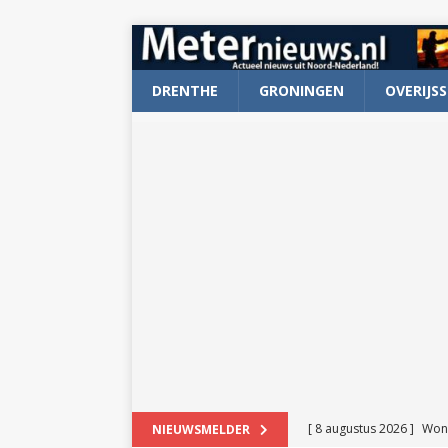
DRENTHE
GRONINGEN
OVERIJSS
[ 8 augustus 2026 ]
Won
NIEUWSMELDER